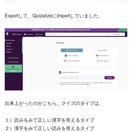
Exportして、QuizalizeにImportしていました。
出来上がったのがこちら。クイズのタイプは、
１）読みをみて正しい漢字を答えるタイプ
２）漢字をみて正しい読みを答えるタイプ