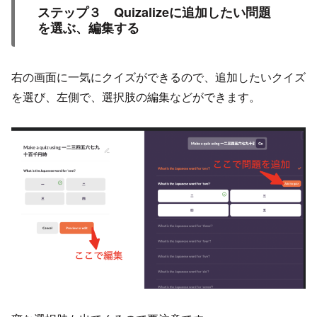
ステップ３ Quizalizeに追加したい問題
を選ぶ、編集する
右の画面に一気にクイズができるので、追加したいクイズ
を選び、左側で、選択肢の編集などができます。