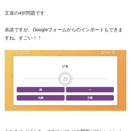
王道の4択問題です
余談ですが、Googleフォームからのインポートもできま
すね。すごい！！