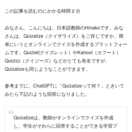
この記事を読むのにかかる時間
2
分
みなさん、こんにちは。日本語教師のHinakoです。みな
さんは、Quizalize（クイザライズ）をご存じですか。簡
単にいうとオンラインでクイズを作成するプラットフォー
ムです。Quizlet(クイズレット）やKahoot（カフート）
Quizizz（クイジーズ）などがとても有名ですが、
Quizalizeも同じようなことができます。
参考までに、ChatGPTに「Quizalizeって何？」ときいて
みたら下記のような回答になりました。
Quizalizeは、教師がオンラインでクイズを作成
し、学生がそれらに回答することができる学習プ