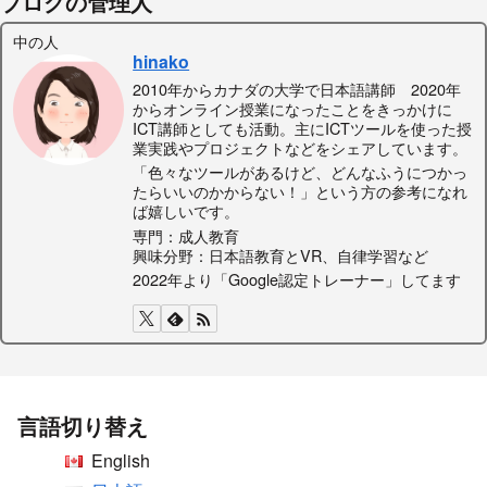
ブログの管理人
中の人
hinako
2010年からカナダの大学で日本語講師 2020年
からオンライン授業になったことをきっかけに
ICT講師としても活動。主にICTツールを使った授
業実践やプロジェクトなどをシェアしています。
「色々なツールがあるけど、どんなふうにつかっ
たらいいのかからない！」という方の参考になれ
ば嬉しいです。
専門：成人教育
興味分野：日本語教育とVR、自律学習など
2022年より「Google認定トレーナー」してます
言語切り替え
English