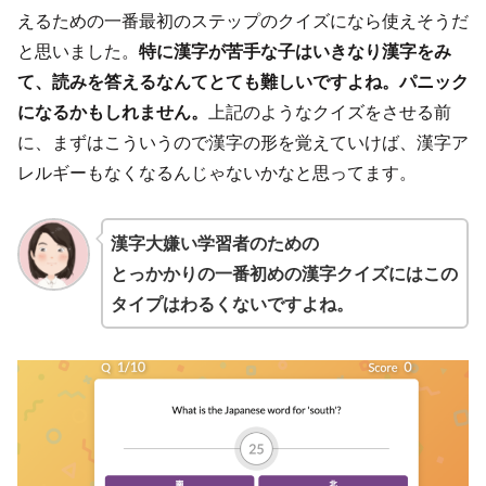
えるための一番最初のステップのクイズになら使えそうだ
と思いました。
特に漢字が苦手な子はいきなり漢字をみ
て、読みを答えるなんてとても難しいですよね。パニック
になるかもしれません。
上記のようなクイズをさせる前
に、まずはこういうので漢字の形を覚えていけば、漢字ア
レルギーもなくなるんじゃないかなと思ってます。
漢字大嫌い学習者のための
とっかかりの一番初めの漢字クイズにはこの
タイプはわるくないですよね。