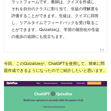
ラットフォームです。教師は、クイズを作成し、
それを自分のクラスに割り当て、生徒の理解度を
評価することができます。生徒は、クイズに回答
し、リアルタイムでフィードバックを受け取るこ
とができます。Quizalizeは、学習の個別化や生徒
の進歩の追跡にも役立ちます。
今回、このQuizalizeが、ChatGPTを使用して、簡単に問
題作成できるようになったのでご紹介したいと思います。