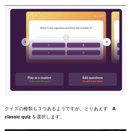
クイズの種類も３つあるようですが、とりあえず
A
classic quiz
を選択します。