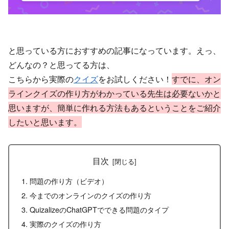
と思っている方におすすめの記事になっています。えっ、
どんなの？と思ってる方は、
こちらから実際の
クイズ
をお試しください！
すでに、オン
ラインクイズの作り方がわかっている先生は必要ないかと
思いますが、簡単に作れる方法もあるということをご紹介
したいと思います。
目次
問題の作り方（ビデオ）
今までのオンラインのクイズの作り方
QuizalizeのChatGPTでできる問題のタイプ
実際のクイズの作り方