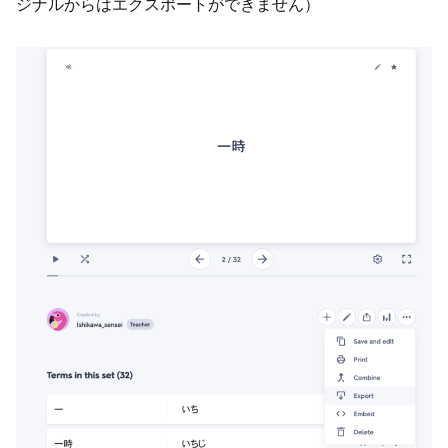
ジナルからはエクスポートができません）