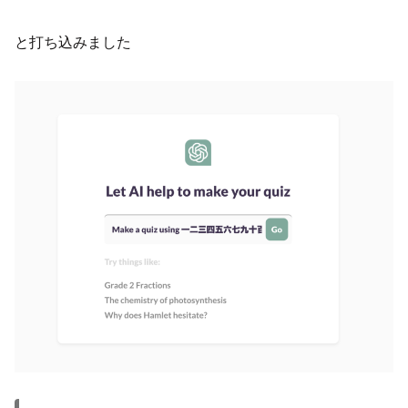
と打ち込みました