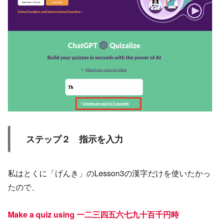
ステップ２ 指示を入力
私はとくに「げんき」のLesson3の漢字だけを使いたかっ
たので、
Make a quiz using 一二三四五六七九十百千円時