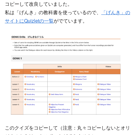
コピーして改良していました。
私は「げんき」の教科書を使っているので、
「げんき」の
サイトにQuizletの一覧
がでています。
このクイズをコピーして（注意：丸々コピーしないとオリ