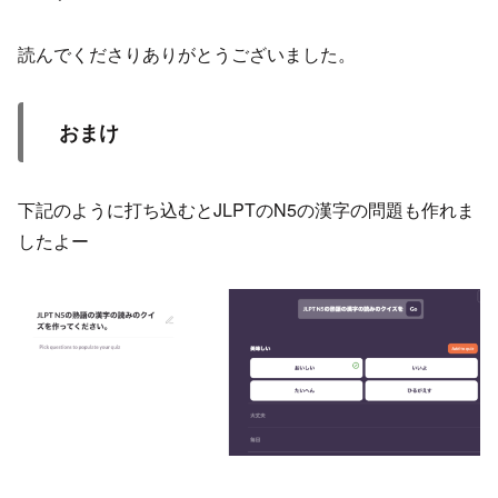
読んでくださりありがとうございました。
おまけ
下記のように打ち込むとJLPTのN5の漢字の問題も作れま
したよー