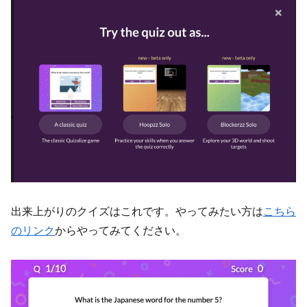
出来上がりのクイズはこれです。やってみたい方は
こちら
のリンク
からやってみてください。