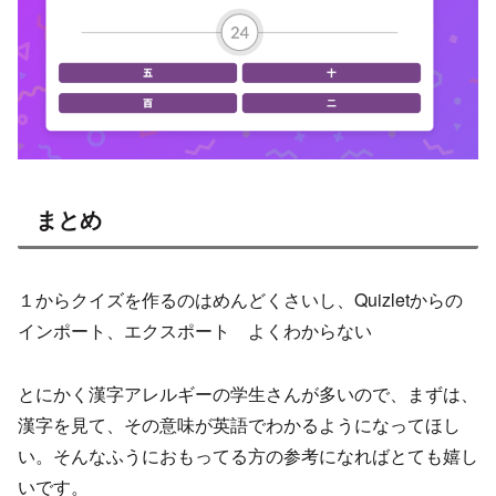
まとめ
１からクイズを作るのはめんどくさいし、Quizletからの
インポート、エクスポート よくわからない
とにかく漢字アレルギーの学生さんが多いので、まずは、
漢字を見て、その意味が英語でわかるようになってほし
い。そんなふうにおもってる方の参考になればとても嬉し
いです。