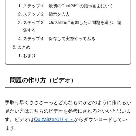
ステップ１ 最初のChatGPTの指示画面にいく
ステップ２ 指示を入力
ステップ３ Quizalizeに追加したい問題を選ぶ、編
集する
ステップ４ 保存して実際やってみる
まとめ
おまけ
問題の作り方（ビデオ）
手取り早くさささーっとどんなものがどのように作れるか
見たい方はこちらのビデオを参考にされるといいと思いま
す。ビデオは
Quizalizeのサイト
からダウンロードしてい
ます。