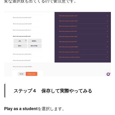
変な選択肢も出てくるので要注意です。
ステップ４ 保存して実際やってみる
Play as a student
を選択します。