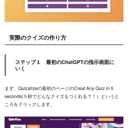
実際のクイズの作り方
ステップ１ 最初のChatGPTの指示画面に
いく
まず、Quizalizeの最初のページのCreat Any Quiz in 5
seconds(５秒でどんなクイズもつくれる？！）というと
ころをクリックします。