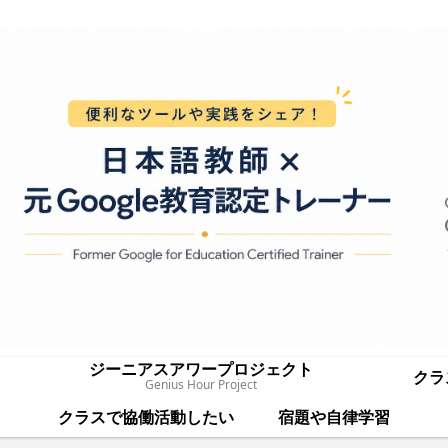
ジーニアスアワープロジェクト
クラ
Genius Hour Project
クラスで協働活動したい
宿題や自律学習