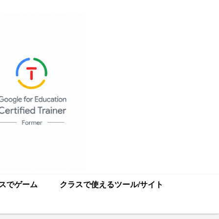
スでゲーム
クラスで使えるツール/サイト