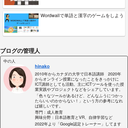
Wordwallで単語と漢字のゲームをしよう
ブログの管理人
中の人
hinako
2010年からカナダの大学で日本語講師 2020年
からオンライン授業になったことをきっかけに
ICT講師としても活動。主にICTツールを使った授
業実践やプロジェクトなどをシェアしています。
「色々なツールがあるけど、どんなふうにつかっ
たらいいのかからない！」という方の参考になれ
ば嬉しいです。
専門：成人教育
興味分野：日本語教育とVR、自律学習など
2022年より「Google認定トレーナー」してます