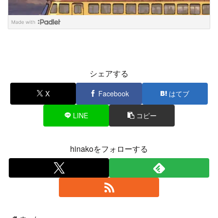
シェアする
X
Facebook
はてブ
LINE
コピー
hinakoをフォローする