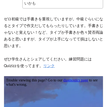
いかも
ゼロ初級では手書きを重視していますが。中級ぐらいにな
るとタイプで作文だしてもらったりしています。手書きじ
ゃないと覚えない！など、タイプか手書きか色々賛否両論
あると思いますが、タイプが上手になってて損はしないと
思います。
ぜひ学生さんとシェアしてください。練習問題には
Quizizzを使ってます。
リンク