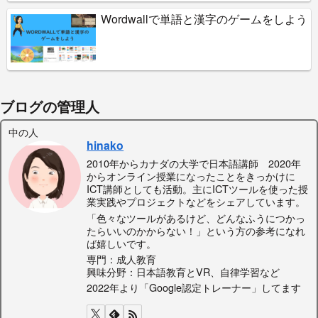
Wordwallで単語と漢字のゲームをしよう
ブログの管理人
中の人
hinako
2010年からカナダの大学で日本語講師 2020年
からオンライン授業になったことをきっかけに
ICT講師としても活動。主にICTツールを使った授
業実践やプロジェクトなどをシェアしています。
「色々なツールがあるけど、どんなふうにつかっ
たらいいのかからない！」という方の参考になれ
ば嬉しいです。
専門：成人教育
興味分野：日本語教育とVR、自律学習など
2022年より「Google認定トレーナー」してます