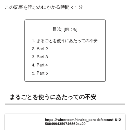
この記事を読むのにかかる時間
< 1
分
目次
まるごとを使うにあたっての不安
Part 2
Part 3
Part 4
Part 5
まるごとを使うにあたっての不安
https://twitter.com/hinako_canada/status/1612
580499435974656?s=20